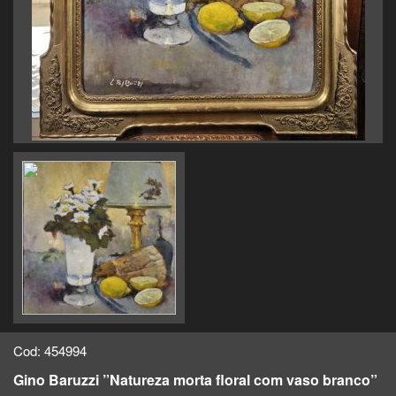
Cod: 454994
Gino Baruzzi ”Natureza morta floral com vaso branco”