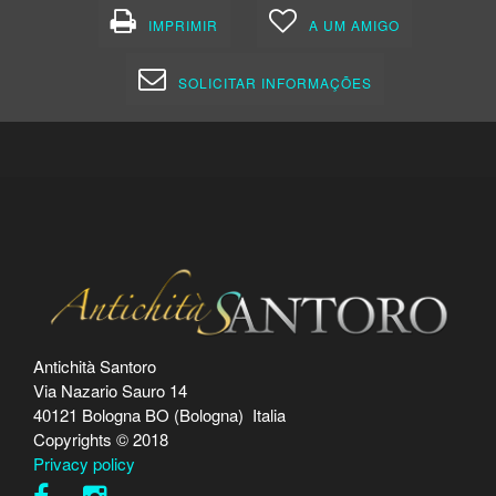
IMPRIMIR
A UM AMIGO
SOLICITAR INFORMAÇÕES
Antichità Santoro
Via Nazario Sauro 14
40121 Bologna BO (Bologna) Italia
Copyrights © 2018
Privacy policy