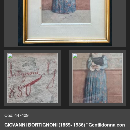
Cod: 447409
GIOVANNI BORTIGNONI (1859- 1936) "Gentildonna con