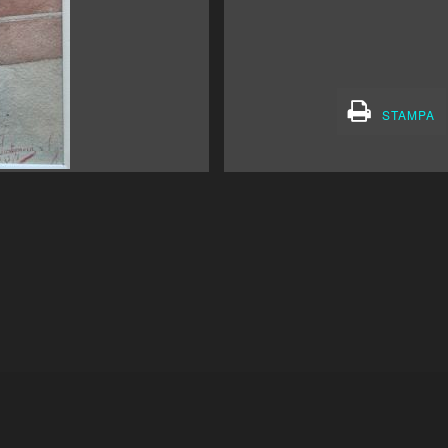
STAMPA