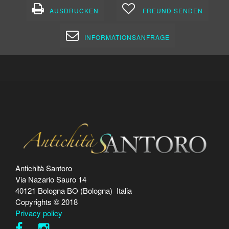
AUSDRUCKEN
FREUND SENDEN
INFORMATIONSANFRAGE
Antichità Santoro
Via Nazario Sauro 14
40121 Bologna BO (Bologna) Italia
Copyrights © 2018
Privacy policy