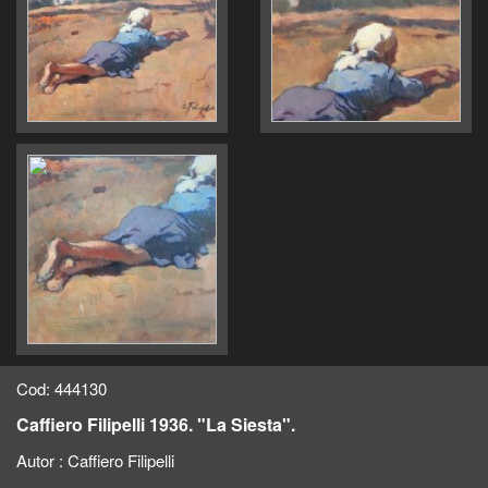
Cod: 444130
Caffiero Filipelli 1936. "La Siesta".
Autor :
Caffiero Filipelli