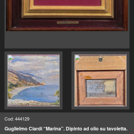
Cod: 444129
Guglielmo Ciardi “Marina”. Dipinto ad olio su tavoletta.