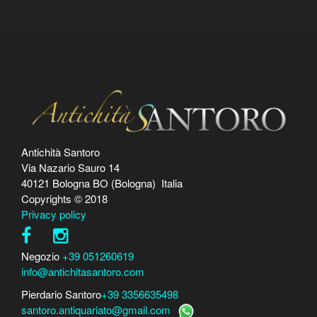
Antichità Santoro
Via Nazario Sauro 14
40121 Bologna BO (Bologna) Italia
Copyrights © 2018
Privacy policy
Negozio
+39 051260619
info@antichitasantoro.com
Pierdario Santoro
+39 3356635498
santoro.antiquariato@gmail.com