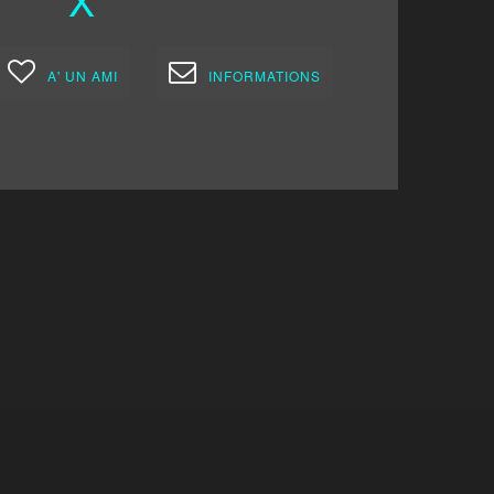
A' UN AMI
INFORMATIONS