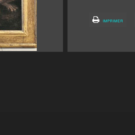
IMPRIMER