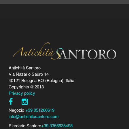
Antichità Santoro
Via Nazario Sauro 14
40121 Bologna BO (Bologna) Italia
Copyrights © 2018
Privacy policy
Negozio
+39 051260619
info@antichitasantoro.com
Pierdario Santoro
+39 3356635498