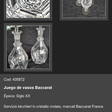
Cod: 435872
Juego de vasos Baccarat
Época:
Siglo XX
Servizio bicchieri in cristallo molato, marcati Baccarat France.