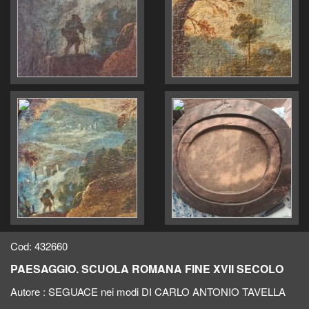
Cod: 432660
PAESAGGIO. SCUOLA ROMANA FINE XVII SECOLO
Autore :
SEGUACE nei modi DI CARLO ANTONIO TAVELLA