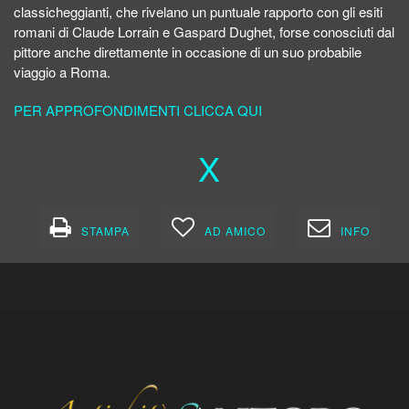
classicheggianti, che rivelano un puntuale rapporto con gli esiti
romani di Claude Lorrain e Gaspard Dughet, forse conosciuti dal
pittore anche direttamente in occasione di un suo probabile
viaggio a Roma.
PER APPROFONDIMENTI CLICCA QUI
X
STAMPA
AD AMICO
INFO