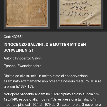
Cod: 432654
INNOCENZO SALVINI „DIE MUTTER MIT DEN
SCHWEINEN ‘21
Autor :
Innocenzo Salvini
Epoche:
Zwanzigerjahre
Dipinto ad olio su tela, in ottimo stato di conservazione,
esaminato attentamente non presenta nessun restauro. Misure
tela cm h.137x 159.
Nell’opera “Accanto al camino 1924“ dipinto ad olio su tela cm
125x140, esposto alla mostra: “Un espressionista italiano” in
mostra dipinti dal 1924 al 1979 dal 21 settembre al 3 novembre