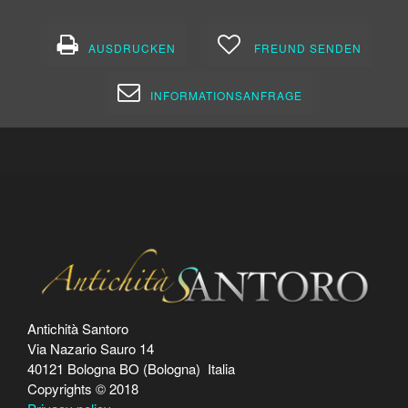
AUSDRUCKEN
FREUND SENDEN
INFORMATIONSANFRAGE
Antichità Santoro
Via Nazario Sauro 14
40121 Bologna BO (Bologna) Italia
Copyrights © 2018