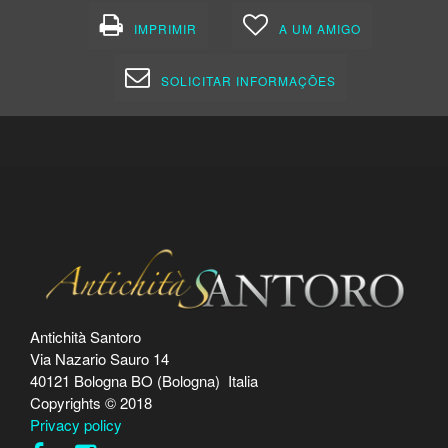
IMPRIMIR
A UM AMIGO
SOLICITAR INFORMAÇÕES
Antichità Santoro
Via Nazario Sauro 14
40121 Bologna BO (Bologna) Italia
Copyrights © 2018
Privacy policy