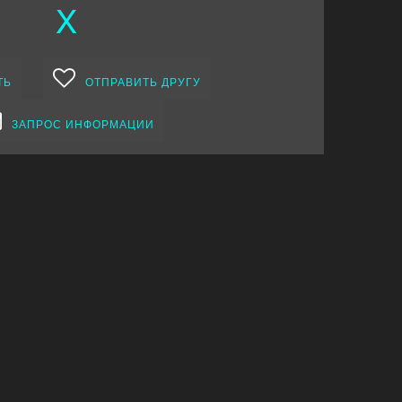
X
ТЬ
ОТПРАВИТЬ ДРУГУ
ЗАПРОС ИНФОРМАЦИИ