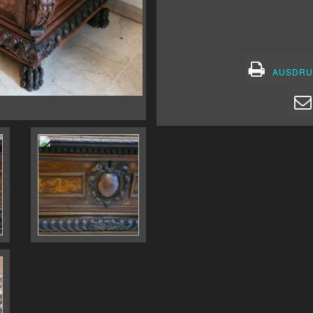
AUSDRU