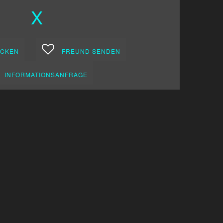
X
CKEN
FREUND SENDEN
INFORMATIONSANFRAGE