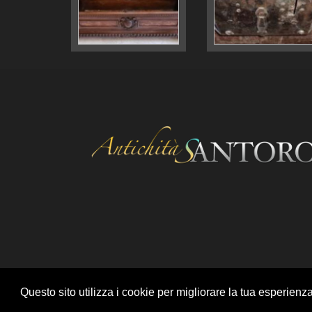
Questo sito utilizza i cookie per migliorare la tua esperienz