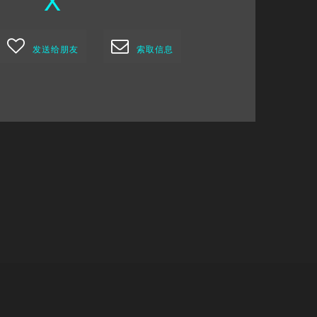
发送给朋友
索取信息