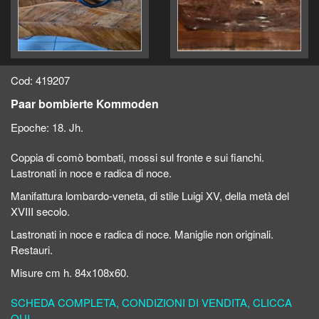
Cod: 419207
Paar bombierte Kommoden
Epoche:
18. Jh.
Coppia di comò bombati, mossi sul fronte e sui fianchi.
Lastronati in noce e radica di noce.
Manifattura lombardo-veneta, di stile Luigi XV, della metà del
XVIII secolo.
Lastronati in noce e radica di noce. Maniglie non originali.
Restauri.
Misure cm h. 84x108x60.
SCHEDA COMPLETA, CONDIZIONI DI VENDITA, CLICCA
QUI