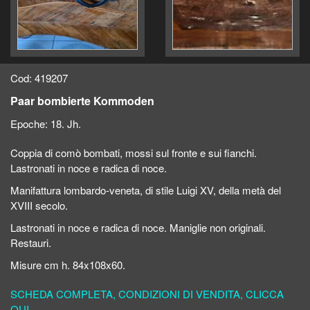
Cod: 419207
Paar bombierte Kommoden
Epoche:
18. Jh.
Coppia di comò bombati, mossi sul fronte e sui fianchi.
Lastronati in noce e radica di noce.
Manifattura lombardo-veneta, di stile Luigi XV, della metà del
XVIII secolo.
Lastronati in noce e radica di noce. Maniglie non originali.
Restauri.
Misure cm h. 84x108x60.
SCHEDA COMPLETA, CONDIZIONI DI VENDITA, CLICCA
QUI