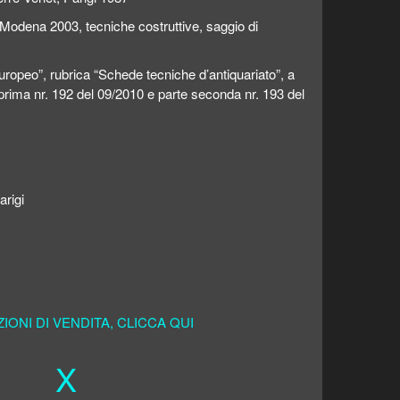
 Modena 2003, tecniche costruttive, saggio di
 Europeo”, rubrica “Schede tecniche d’antiquariato”, a
 prima nr. 192 del 09/2010 e parte seconda nr. 193 del
arigi
ONI DI VENDITA, CLICCA QUI
X