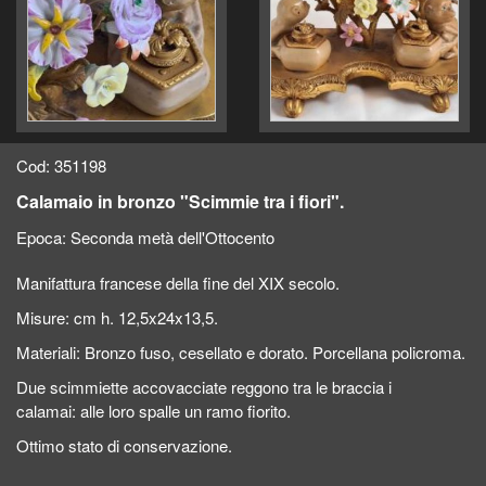
Cod: 351198
Calamaio in bronzo "Scimmie tra i fiori".
Epoca:
Seconda metà dell'Ottocento
Manifattura francese della fine del XIX secolo.
Misure: cm h. 12,5x24x13,5.
Materiali: Bronzo fuso, cesellato e dorato. Porcellana policroma.
Due scimmiette accovacciate reggono tra le braccia i
calamai: alle loro spalle un ramo fiorito.
Ottimo stato di conservazione.