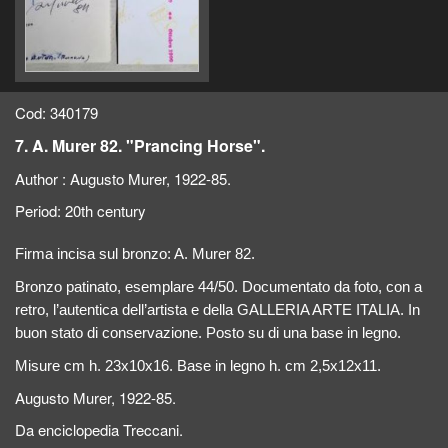
Cod: 340179
7. A. Murer 82. "Prancing Horse".
Author :
Augusto Murer, 1922-85.
Period:
20th century
Firma incisa sul bronzo: A. Murer 82.
Bronzo patinato, esemplare 44/50. Documentato da foto, con a
retro, l’autentica dell’artista e della GALLERIA ARTE ITALIA. In
buon stato di conservazione. Posto su di una base in legno.
Misure cm h. 23x10x16. Base in legno h. cm 2,5x12x11.
Augusto Murer, 1922-85.
Da enciclopedia Treccani.