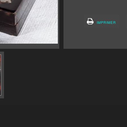
IMPRIMER