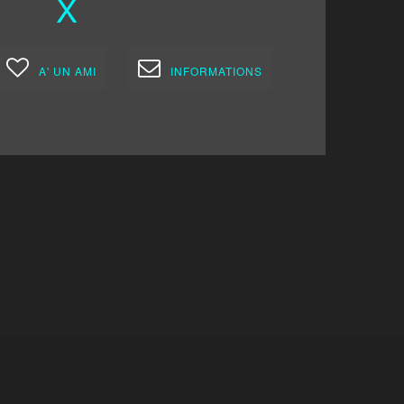
X
A' UN AMI
INFORMATIONS