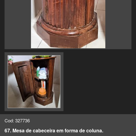
Cod: 327736
67. Mesa de cabeceira em forma de coluna.