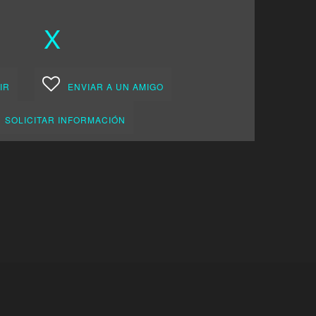
X
IR
ENVIAR A UN AMIGO
SOLICITAR INFORMACIÓN