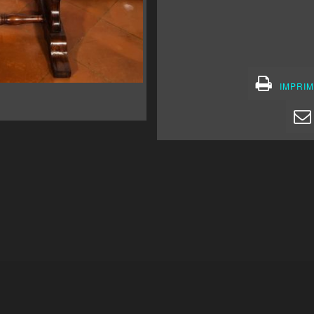
IMPRIM