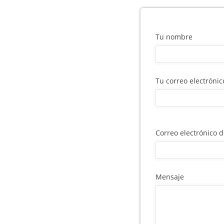
Tu nombre
Tu correo electrónic
Correo electrónico 
Mensaje