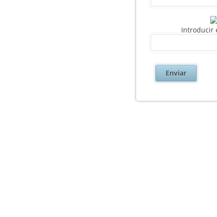
Introducir
Enviar