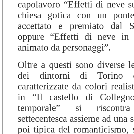
capolavoro “Effetti di neve s
chiesa gotica con un ponte
accettato e premiato dal S
oppure “Effetti di neve in 
animato da personaggi”.
Oltre a questi sono diverse l
dei dintorni di Torino 
caratterizzate da colori realist
in “Il castello di Collegn
temporale” si riscontra
settecentesca assieme ad una s
poi tipica del romanticismo, 