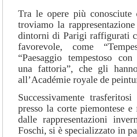
Tra le opere più conosciute
troviamo la rappresentazione 
dintorni di Parigi raffigurati
favorevole, come “Tempe
“Paesaggio tempestoso con 
una fattoria”, che gli hann
all’Académie royale de peintur
Successivamente trasferitosi
presso la corte piemontese e 
dalle rappresentazioni inver
Foschi, si è specializzato in pa