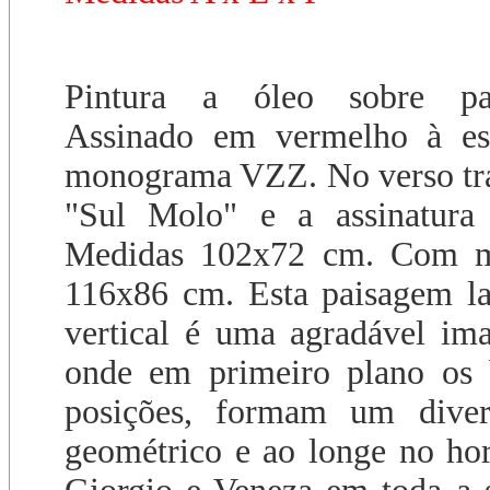
Pintura a óleo sobre pa
Assinado em vermelho à es
monograma VZZ. No verso traz
"Sul Molo" e a assinatura 
Medidas 102x72 cm. Com m
116x86 cm. Esta paisagem la
vertical é uma agradável ima
onde em primeiro plano os 
posições, formam um diver
geométrico e ao longe no hor