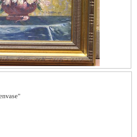
envase"