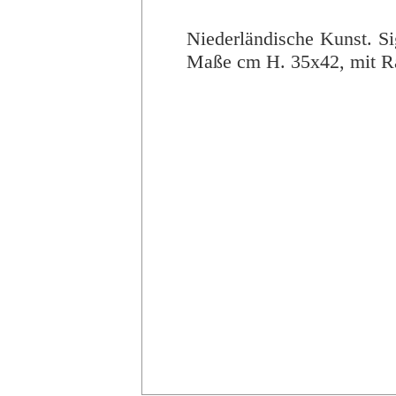
Niederländische Kunst. Si
Maße cm H. 35x42, mit Ra