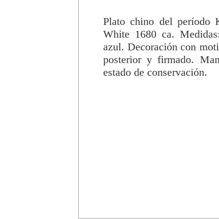
Plato chino del período
White 1680 ca. Medidas:
azul. Decoración con moti
posterior y firmado. Man
estado de conservación.